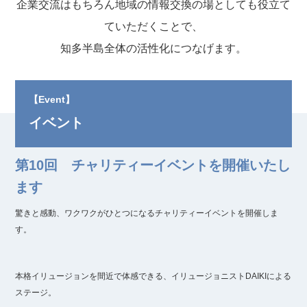
企業交流はもちろん地域の情報交換の場としても役立て
ていただくことで、
知多半島全体の活性化につなげます。
【Event】
イベント
第10回 チャリティーイベントを開催いたし
ます
驚きと感動、ワクワクがひとつになるチャリティーイベントを開催しま
す。
本格イリュージョンを間近で体感できる、イリュージョニストDAIKIによる
ステージ。