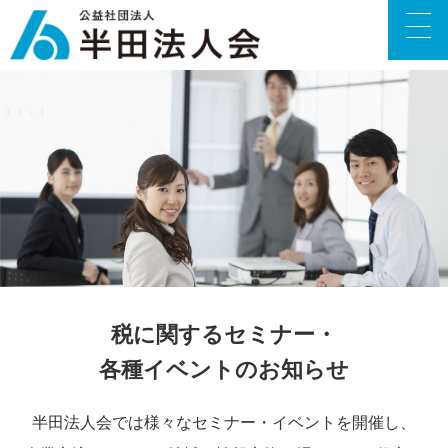
税に関するセミナー・
各種イベントのお知らせ
半田法人会では様々なセミナー・イベントを開催し、