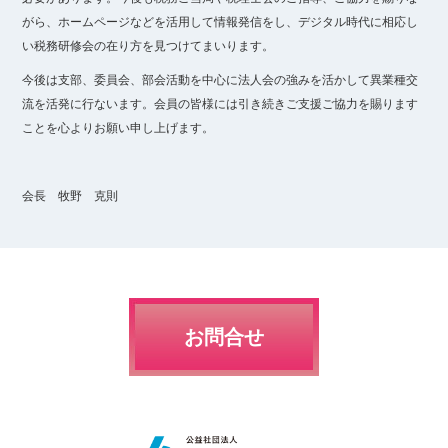
がら、ホームページなどを活用して情報発信をし、デジタル時代に相応し
い税務研修会の在り方を見つけてまいります。
今後は支部、委員会、部会活動を中心に法人会の強みを活かして異業種交
流を活発に行ないます。会員の皆様には引き続きご支援ご協力を賜ります
ことを心よりお願い申し上げます。
会長 牧野 克則
お問合せ