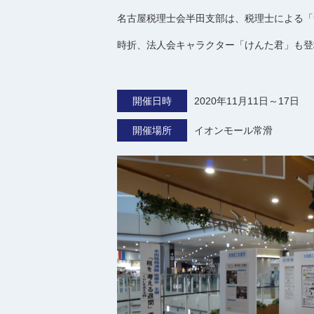
名古屋税理士会半田支部は、税理士による「
時折、法人会キャラクター「けんた君」も登
開催日時
2020年11月11日～17日
開催場所
イオンモール常滑