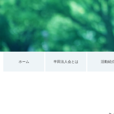
ホーム
半田法人会とは
活動紹