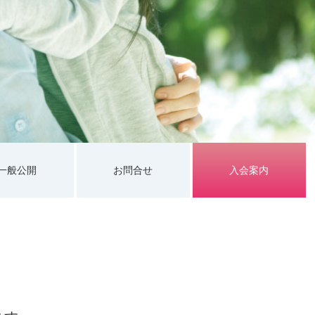
一般公開
お問合せ
入会案内