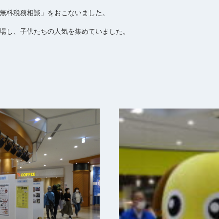
無料税務相談」をおこないました。
場し、子供たちの人気を集めていました。