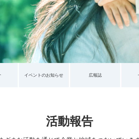
介
イベントのお知らせ
広報誌
活動報告