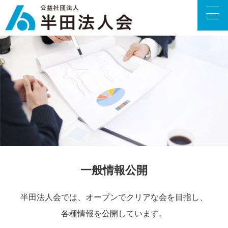
一般情報公開
半田法人会では、オープンでクリアな会を目指し、
各種情報を公開しています。