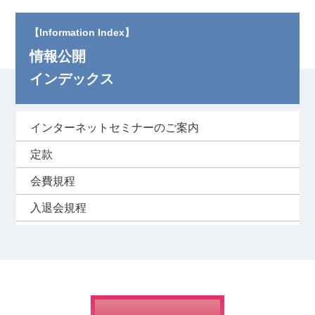
【Information Index】
情報公開
インデックス
インターネットセミナーのご案内
定款
会費規程
入退会規程