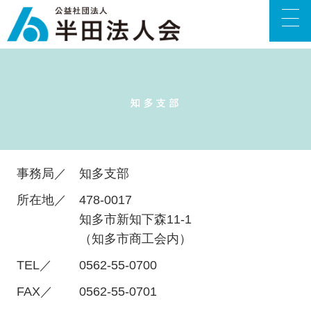
事務局／
知多支部
所在地／
478-0017
知多市新知下森11-1
（知多市商工会内）
TEL／
0562-55-0700
FAX／
0562-55-0701