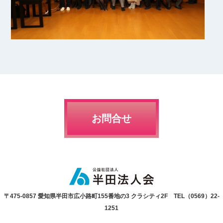
お問合せ
〒475-0857 愛知県半田市広小路町155番地の3 クラシティ2F TEL（0569）22-
1251