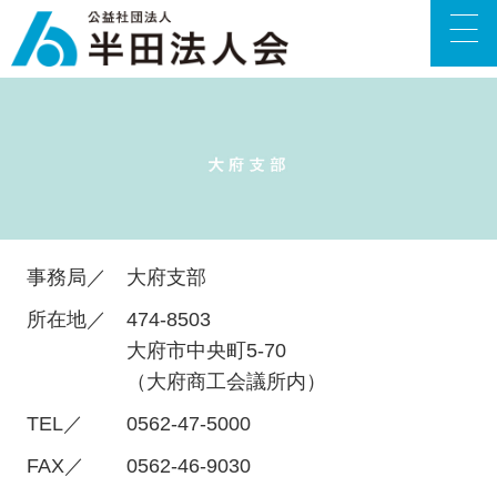
事務局／
大府支部
所在地／
474-8503
大府市中央町5-70
（大府商工会議所内）
TEL／
0562-47-5000
FAX／
0562-46-9030