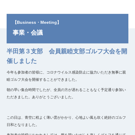
【Business・Meeting】
事業・会議
半田第３支部 会員親睦支部ゴルフ大会を開
催しました
今年も参加者の皆様に、コロナウイルス感染防止に協力いただき無事に親
睦ゴルフ大会を開催することができました。
朝の早い集合時間でしたが、全員の方が遅れることもなく予定通り参加い
ただきました。ありがとうございました。
この日は、青空に程よく薄い雲がかかり、心地よい風も吹く絶好のゴルフ
日和となりました。