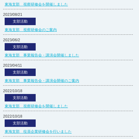
東海支部 視察研修会を開催しました
2023/08/21
支部活動
東海支部 視察研修会のご案内
2023/06/2
支部活動
東海支部 事業報告会・講演会開催しました
2023/04/11
支部活動
東海支部 事業報告会・講演会開催のご案内
2022/10/18
支部活動
東海支部 視察研修会を開催しました
2022/10/18
支部活動
東海支部 役員企業研修会を行いました