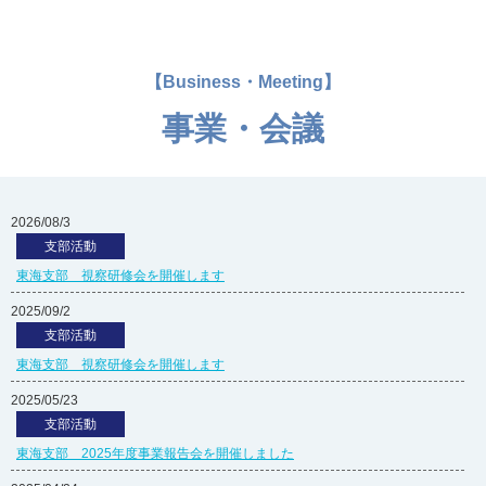
【Business・Meeting】
事業・会議
2026/08/3
支部活動
東海支部 視察研修会を開催します
2025/09/2
支部活動
東海支部 視察研修会を開催します
2025/05/23
支部活動
東海支部 2025年度事業報告会を開催しました