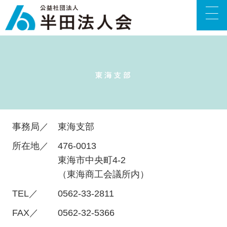
事務局／
東海支部
所在地／
476-0013
東海市中央町4-2
（東海商工会議所内）
TEL／
0562-33-2811
FAX／
0562-32-5366