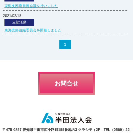
東海支部委員長会議を行いました
2021/02/18
支部活動
東海支部組織委員会を開催しました
1
お問合せ
〒475-0857 愛知県半田市広小路町155番地の3 クラシティ2F TEL（0569）22-