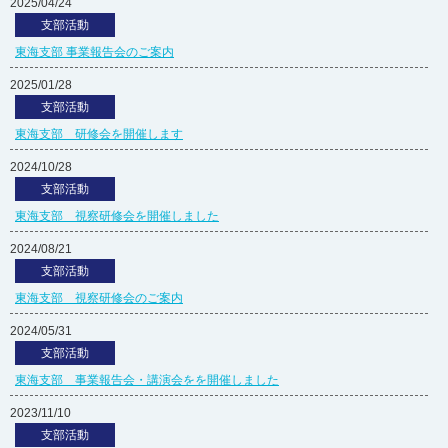
2025/04/24
支部活動
東海支部 事業報告会のご案内
2025/01/28
支部活動
東海支部 研修会を開催します
2024/10/28
支部活動
東海支部 視察研修会を開催しました
2024/08/21
支部活動
東海支部 視察研修会のご案内
2024/05/31
支部活動
東海支部 事業報告会・講演会をを開催しました
2023/11/10
支部活動