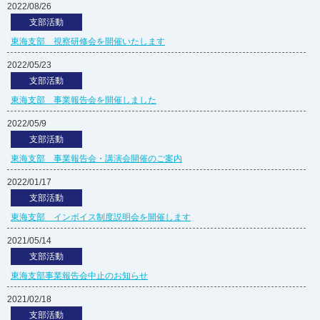
2022/08/26
支部活動
東海支部 視察研修会を開催いたします
2022/05/23
支部活動
東海支部 事業報告会を開催しました
2022/05/9
支部活動
東海支部 事業報告会・講演会開催のご案内
2022/01/17
支部活動
東海支部 インボイス制度説明会を開催します
2021/05/14
支部活動
東海支部事業報告会中止のお知らせ
2021/02/18
支部活動